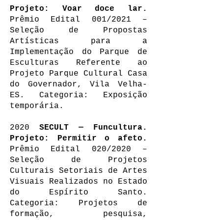
Projeto: Voar doce lar.
Prêmio Edital 001/2021 –
Seleção de Propostas
Artísticas para a
Implementação do Parque de
Esculturas Referente ao
Projeto Parque Cultural Casa
do Governador, Vila Velha-
ES. Categoria: Exposição
temporária.
2020
SECULT — Funcultura.
Projeto: Permitir o afeto.
Prêmio Edital 020/2020 –
Seleção de Projetos
Culturais Setoriais de Artes
Visuais Realizados no Estado
do Espírito Santo.
Categoria: Projetos de
formação, pesquisa,