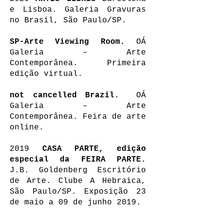
e Lisboa. Galeria Gravuras
no Brasil, São Paulo/SP.
SP-Arte Viewing Room.
OÁ
Galeria – Arte
Contemporânea. Primeira
edição virtual.
not cancelled Brazil.
OÁ
Galeria – Arte
Contemporânea. Feira de arte
online.
2019
CASA PARTE, edição
especial da FEIRA PARTE.
J.B. Goldenberg Escritório
de Arte. Clube A Hebraica,
São Paulo/SP. Exposição 23
de maio a 09 de junho 2019.