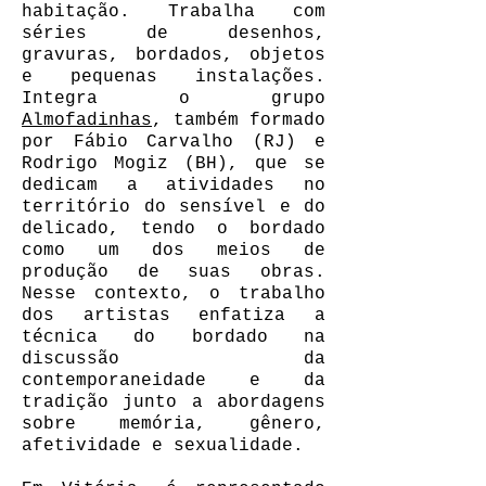
habitação. Trabalha com
séries de desenhos,
gravuras, bordados, objetos
e pequenas instalações.
Integra o grupo
Almofadinhas
, também formado
por Fábio Carvalho (RJ) e
Rodrigo Mogiz (BH), que se
dedicam a atividades no
território do sensível e do
delicado, tendo o bordado
como um dos meios de
produção de suas obras.
Nesse contexto, o trabalho
dos artistas enfatiza a
técnica do bordado na
discussão da
contemporaneidade e da
tradição junto a abordagens
sobre memória, gênero,
afetividade e sexualidade.