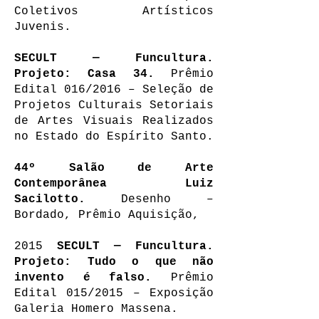
Coletivos Artísticos
Juvenis.
SECULT — Funcultura.
Projeto: Casa 34.
Prêmio
Edital 016/2016 – Seleção de
Projetos Culturais Setoriais
de Artes Visuais Realizados
no Estado do Espírito Santo.
44º Salão de Arte
Contemporânea Luiz
Sacilotto.
Desenho –
Bordado, Prêmio Aquisição,
2015
SECULT — Funcultura.
Projeto: Tudo o que não
invento é falso.
Prêmio
Edital 015/2015 – Exposição
Galeria Homero Massena.