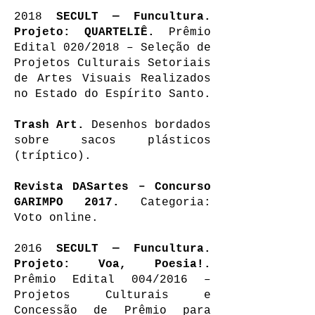
2018
SECULT — Funcultura.
Projeto: QUARTELIÊ.
Prêmio
Edital 020/2018 – Seleção de
Projetos Culturais Setoriais
de Artes Visuais Realizados
no Estado do Espírito Santo.
Trash Art.
Desenhos bordados
sobre sacos plásticos
(tríptico).
Revista DASartes – Concurso
GARIMPO 2017.
Categoria:
Voto online.
2016
SECULT — Funcultura.
Projeto: Voa, Poesia!.
Prêmio Edital 004/2016 –
Projetos Culturais e
Concessão de Prêmio para