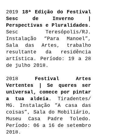
2019
18ª Edição do Festival
Sesc de Inverno |
Perspectivas e Pluralidades.
Sesc Teresópolis/RJ.
Instalação “Para Manoel”,
Sala das Artes, trabalho
resultante da residência
artística. Período: 19 a 28
de julho 2018.
2018
Festival Artes
Vertentes | Se queres ser
universal, comece por pintar
a tua aldeia.
Tiradentes/
MG. Instalação “A casa das
coisas”, Sala do Mobiliário,
Museu Casa Padre Toledo.
Período: 06 a 16 de setembro
2018.