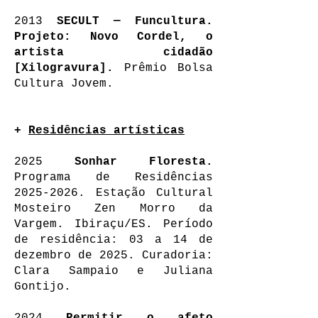
2013
SECULT — Funcultura.
Projeto: Novo Cordel, o
artista cidadão
[Xilogravura].
Prêmio Bolsa
Cultura Jovem.
+
Residências artísticas
2025
Sonhar Floresta.
Programa de Residências
2025-2026
. Estação Cultural
Mosteiro Zen Morro da
Vargem. Ibiraçu/ES. Período
de residência: 03 a 14 de
dezembro de 2025. Curadoria:
Clara Sampaio e Juliana
Gontijo.