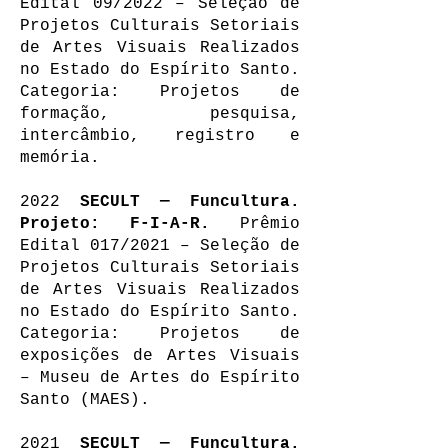
Edital 09/2022 – Seleção de
Projetos Culturais Setoriais
de Artes Visuais Realizados
no Estado do Espírito Santo.
Categoria: Projetos de
formação, pesquisa,
intercâmbio, registro e
memória.
2022
SECULT — Funcultura.
Projeto: F-I-A-R.
Prêmio
Edital 017/2021 – Seleção de
Projetos Culturais Setoriais
de Artes Visuais Realizados
no Estado do Espírito Santo.
Categoria: Projetos de
exposições de Artes Visuais
– Museu de Artes do Espírito
Santo (MAES).
2021
SECULT — Funcultura.