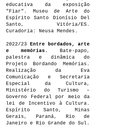
e
ducativa da exposição
"Fiar". Museu de Arte do
Espírito Santo Dionísio Del
Santo, Vitória/ES.
Curadoria: Neusa Mendes
.
2022/23
Entre bordados, arte
e memórias.
Bate-papo,
palestra e dinâmica do
Projeto Bordando Memórias.
Realização da Eva
Comunicação e Secretaria
Especial da Cultura,
Ministério do Turismo –
Governo Federal por meio da
lei de Incentivo à Cultura.
Espírito Santo, Minas
Gerais, Paraná, Rio de
Janeiro e Rio Grande do Sul.