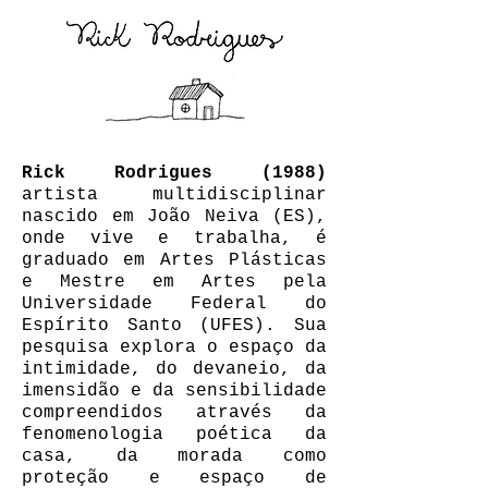
Rick Rodrigues (1988)
artista multidisciplinar
nascido em João Neiva (ES),
onde vive e trabalha, é
graduado em Artes Plásticas
e Mestre em Artes pela
Universidade Federal do
Espírito Santo (UFES). Sua
pesquisa explora o espaço da
intimidade, do devaneio, da
imensidão e da sensibilidade
compreendidos através da
fenomenologia poética da
casa, da morada como
proteção e espaço de