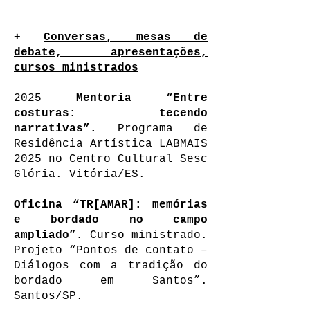
+
Conversas, mesas de
debate, apresentações,
cursos ministrados
2025
Mentoria “Entre
costuras: tecendo
narrativas”.
Programa de
Residência Artística LABMAIS
2025 no Centro Cultural Sesc
Glória. Vitória/ES.
Oficina “TR[AMAR]: memórias
e bordado no campo
ampliado”.
Curso ministrado.
Projeto “Pontos de contato –
Diálogos com a tradição do
bordado em Santos”.
Santos/SP.