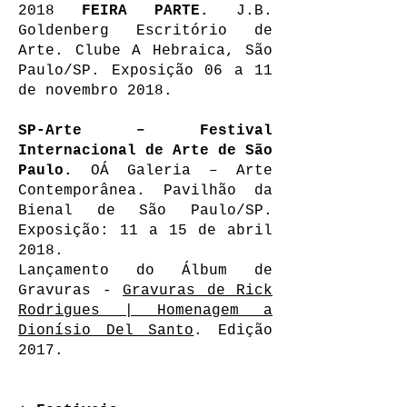
2018
FEIRA PARTE.
J.B.
Goldenberg Escritório de
Arte. Clube A Hebraica, São
Paulo/SP. Exposição 06 a 11
de novembro 2018.
SP-Arte – Festival
Internacional de Arte de São
Paulo.
OÁ Galeria – Arte
Contemporânea. Pavilhão da
Bienal de São Paulo/SP.
Exposição: 11 a 15 de abril
2018.
Lançamento do Álbum de
Gravuras -
Gravuras de Rick
Rodrigues | Homenagem a
Dionísio Del Santo
. Edição
2017.