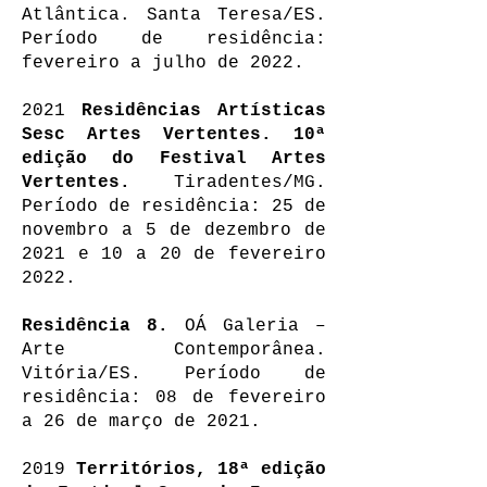
Atlântica. Santa Teresa/ES.
Período de residência:
fevereiro a julho de 2022.
2021
Residências Artísticas
Sesc Artes Vertentes. 10ª
edição do Festival Artes
Vertentes.
Tiradentes/MG.
Período de residência:
25 de
novembro a 5 de dezembro de
2021 e 10 a 20 de fevereiro
2022.
Residência 8.
OÁ Galeria –
Arte Contemporânea.
Vitória/ES
. Período de
residência: 08 de fevereiro
a 26 de março de 2021.
2019
Territórios, 18ª edição