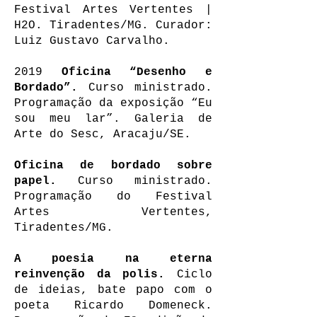
Festival Artes Vertentes |
H2O. Tiradentes/MG. Curador:
Luiz Gustavo Carvalho.
2019
Oficina “Desenho e
Bordado”.
Curso ministrado.
Programação da exposição “Eu
sou meu lar”. Galeria de
Arte do Sesc, Aracaju/SE.
Oficina de bordado sobre
papel.
Curso ministrado.
Programação do Festival
Artes Vertentes,
Tiradentes/MG.
A poesia na eterna
reinvenção da polis.
Ciclo
de ideias, bate papo com o
poeta Ricardo Domeneck.